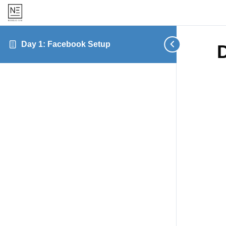
Day 1: Facebook Setup