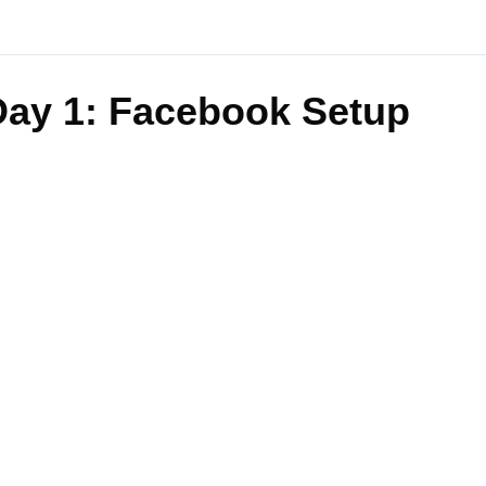
Day 1: Facebook Setup