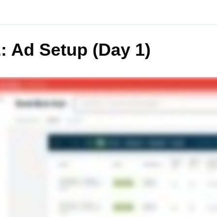
: Ad Setup (Day 1)